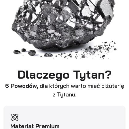
Dlaczego Tytan?
6 Powodów,
dla których warto mieć biżuterię
z Tytanu.
Materiał Premium