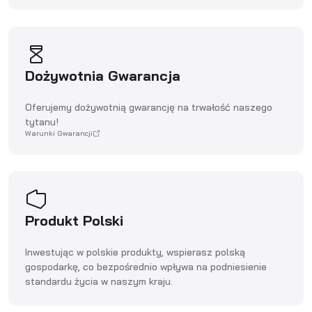
Dożywotnia Gwarancja
Oferujemy dożywotnią gwarancję na trwałość naszego
tytanu!
Warunki Gwarancji
Produkt Polski
Inwestując w polskie produkty, wspierasz polską
gospodarkę, co bezpośrednio wpływa na podniesienie
standardu życia w naszym kraju.