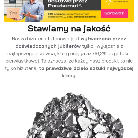
Stawiamy na jakość
Nasza biżuteria tytanowa jest
wytwarzana przez
doświadczonych jubilerów
tylko i wyłącznie z
najlepszego surowca, który osiąga aż 99,2% czystości
pierwiastkowej. To oznacza, że każdy nasz produkt to nie
tylko biżuteria,
to prawdziwe dzieło sztuki najwyższej
klasy.