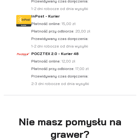
Przewidywany czas doręczenia:
1-2 dni robocze od dnia wysyłki
InPost - Kurier
Płatność online:
15,00 zł
Płatność przy odbiorze:
20,00 zł
Przewidywany czas doręczenia:
1-2 dni robocze od dnia wysyłki
‍POCZTEX 2.0 - Kurier 48
Płatność online:
12,00 zł
Płatność przy odbiorze:
17,00 zł
Przewidywany czas doręczenia:
2-3 dni robocze od dnia wysyłki
Nie masz pomysłu na
grawer?