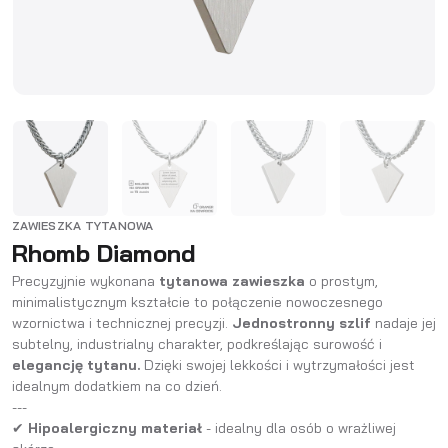
ZAWIESZKA TYTANOWA
Rhomb Diamond
Precyzyjnie wykonana
tytanowa zawieszka
o prostym,
minimalistycznym kształcie to połączenie nowoczesnego
wzornictwa i technicznej precyzji.
Jednostronny szlif
nadaje jej
subtelny, industrialny charakter, podkreślając surowość i
elegancję tytanu.
Dzięki swojej lekkości i wytrzymałości jest
idealnym dodatkiem na co dzień.
---
✔
Hipoalergiczny materiał
- idealny dla osób o wrażliwej